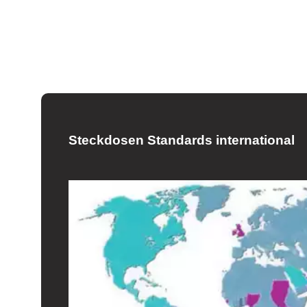
Steckdosen Standards international