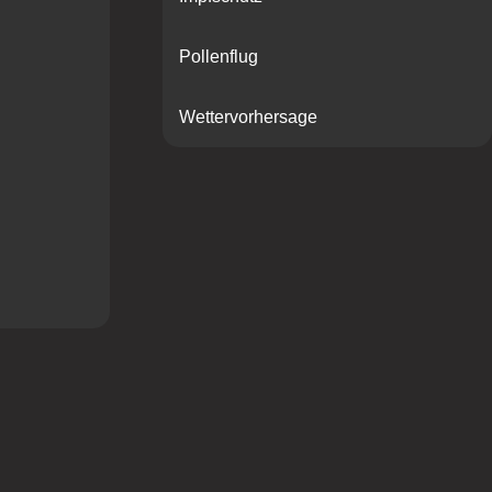
Pollenflug
Wettervorhersage