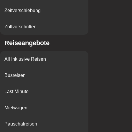
Zeitverschiebung
Zollvorschriften
Reiseangebote
All Inklusive Reisen
Busreisen
Last Minute
Mietwagen
Pauschalreisen