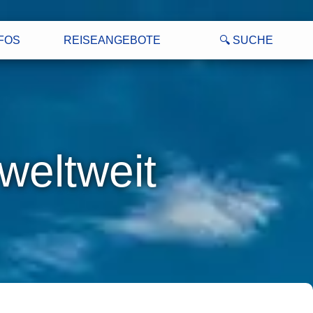
FOS
REISEANGEBOTE
🔍 SUCHE
weltweit