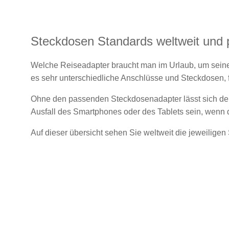
Steckdosen Standards weltweit und
Welche Reiseadapter braucht man im Urlaub, um seine
es sehr unterschiedliche Anschlüsse und Steckdosen, 
Ohne den passenden Steckdosenadapter lässt sich der A
Ausfall des Smartphones oder des Tablets sein, wenn d
Auf dieser übersicht sehen Sie weltweit die jeweilig