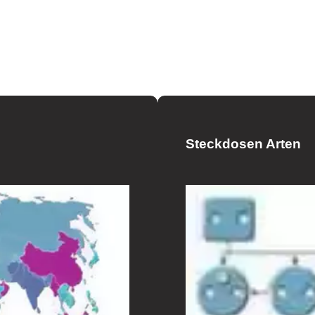
Steckdosen Arten