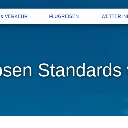
 & VERKEHR
FLUGREISEN
WETTER IN
sen Standards 